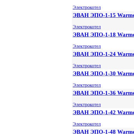
Электрокотел
ЭВАН ЭПО-1-15 Warm
Электрокотел
ЭВАН ЭПО-1-18 Warm
Электрокотел
ЭВАН ЭПО-1-24 Warm
Электрокотел
ЭВАН ЭПО-1-30 Warm
Электрокотел
ЭВАН ЭПО-1-36 Warm
Электрокотел
ЭВАН ЭПО-1-42 Warm
Электрокотел
ЭВАН ЭПО-1-48 Warm