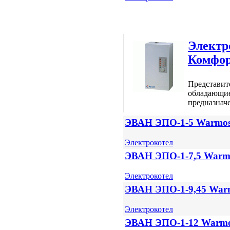
Элект
Комфо
Представи
обладающие
предназнач
ЭВАН ЭПО-1-5 Warmo
Электрокотел
ЭВАН ЭПО-1-7,5 Warm
Электрокотел
ЭВАН ЭПО-1-9,45 War
Электрокотел
ЭВАН ЭПО-1-12 Warm