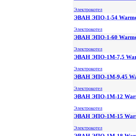
Электрокотел
ЭВАН ЭПО-1-54 Warm
Электрокотел
ЭВАН ЭПО-1-60 Warm
Электрокотел
ЭВАН ЭПО-1М-7,5 Wa
Электрокотел
ЭВАН ЭПО-1М-9,45 W
Электрокотел
ЭВАН ЭПО-1М-12 War
Электрокотел
ЭВАН ЭПО-1М-15 War
Электрокотел
ЭВАН ЭПО-1М-18 War