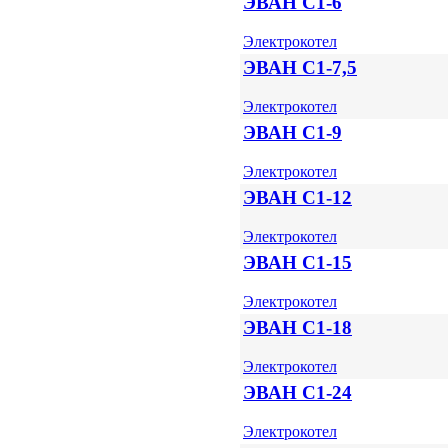
ЭВАН С1-6
Электрокотел
ЭВАН С1-7,5
Электрокотел
ЭВАН С1-9
Электрокотел
ЭВАН С1-12
Электрокотел
ЭВАН С1-15
Электрокотел
ЭВАН С1-18
Электрокотел
ЭВАН С1-24
Электрокотел