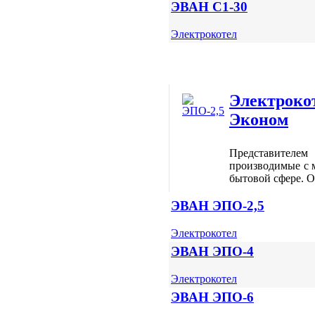
ЭВАН С1-30
Электрокотел
Электрок
Эконом
Представителем
производимые с м
бытовой сфере. 
ЭВАН ЭПО-2,5
Электрокотел
ЭВАН ЭПО-4
Электрокотел
ЭВАН ЭПО-6