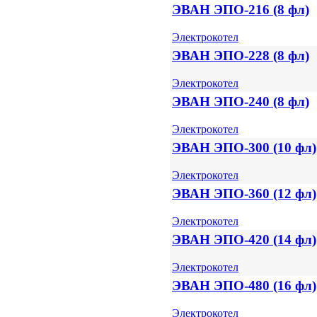
ЭВАН ЭПО-216 (8 фл)
Электрокотел
ЭВАН ЭПО-228 (8 фл)
Электрокотел
ЭВАН ЭПО-240 (8 фл)
Электрокотел
ЭВАН ЭПО-300 (10 фл)
Электрокотел
ЭВАН ЭПО-360 (12 фл)
Электрокотел
ЭВАН ЭПО-420 (14 фл)
Электрокотел
ЭВАН ЭПО-480 (16 фл)
Электрокотел