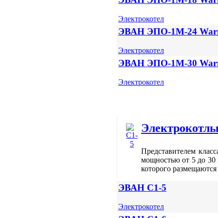
Электрокотел
ЭВАН ЭПО-1М-24 War
Электрокотел
ЭВАН ЭПО-1М-30 War
Электрокотел
Электрокотлы
Представителем клас
мощностью от 5 до 30
которого размещаютс
ЭВАН С1-5
Электрокотел