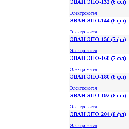
ЭВАН ЭПО-132 (6 фл)
Электрокотел
ЭВАН ЭПО-144 (6 фл)
Электрокотел
ЭВАН ЭПО-156 (7 фл)
Электрокотел
ЭВАН ЭПО-168 (7 фл)
Электрокотел
ЭВАН ЭПО-180 (8 фл)
Электрокотел
ЭВАН ЭПО-192 (8 фл)
Электрокотел
ЭВАН ЭПО-204 (8 фл)
Электрокотел