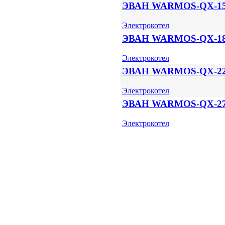
ЭВАН WARMOS-QX-1
Электрокотел
ЭВАН WARMOS-QX-1
Электрокотел
ЭВАН WARMOS-QX-22
Электрокотел
ЭВАН WARMOS-QX-2
Электрокотел