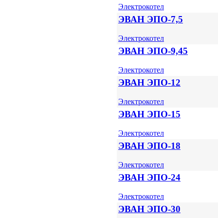
Электрокотел
ЭВАН ЭПО-7,5
Электрокотел
ЭВАН ЭПО-9,45
Электрокотел
ЭВАН ЭПО-12
Электрокотел
ЭВАН ЭПО-15
Электрокотел
ЭВАН ЭПО-18
Электрокотел
ЭВАН ЭПО-24
Электрокотел
ЭВАН ЭПО-30