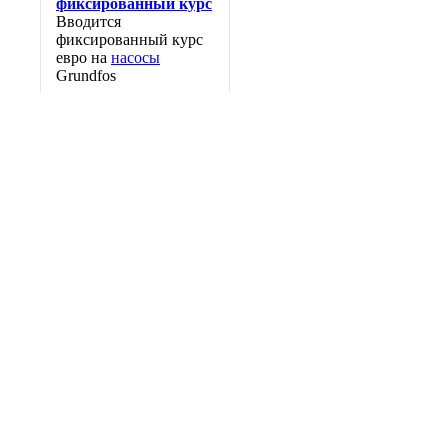
фиксированный курс
Вводится
фиксированный курс
евро на
насосы
Grundfos