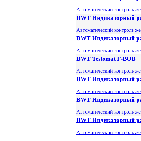
Автоматический контроль же
BWT Индикаторный раст
Автоматический контроль же
BWT Индикаторный раст
Автоматический контроль же
BWT Testomat F-BOB
Автоматический контроль же
BWT Индикаторный рас
Автоматический контроль же
BWT Индикаторный рас
Автоматический контроль же
BWT Индикаторный рас
Автоматический контроль же