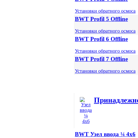
Установки обратного осмоса
BWT Profil 5 Offline
Установки обратного осмоса
BWT Profil 6 Offline
Установки обратного осмоса
BWT Profil 7 Offline
Установки обратного осмоса
Принадлежно
BWT Узел ввода ¼ 4x6