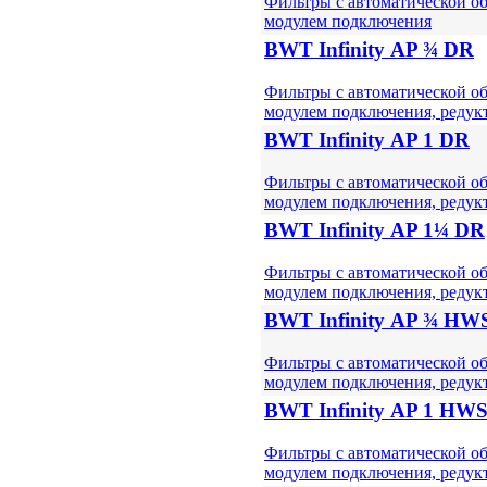
Фильтры с автоматической о
модулем подключения
BWT Infinity АP ¾ DR
Фильтры с автоматической о
модулем подключения, редук
BWT Infinity АP 1 DR
Фильтры с автоматической о
модулем подключения, редук
BWT Infinity АP 1¼ DR
Фильтры с автоматической о
модулем подключения, редук
BWT Infinity АP ¾ HW
Фильтры с автоматической о
модулем подключения, редук
BWT Infinity АP 1 HW
Фильтры с автоматической о
модулем подключения, редук