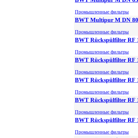
Промышленные фильтры
BWT Multipur M DN 8
Промышленные фильтры
BWT Rückspülfilter RF 
Промышленные фильтры
BWT Rückspülfilter RF 
Промышленные фильтры
BWT Rückspülfilter RF 
Промышленные фильтры
BWT Rückspülfilter RF 
Промышленные фильтры
BWT Rückspülfilter RF 
Промышленные фильтры