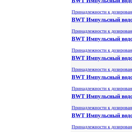
BWT Импульсный водо
Принадлежности к дозирова
BWT Импульсный водо
Принадлежности к дозирова
BWT Импульсный водо
Принадлежности к дозирова
BWT Импульсный водо
Принадлежности к дозирова
BWT Импульсный водо
Принадлежности к дозирова
BWT Импульсный водо
Принадлежности к дозирова
BWT Импульсный водо
Принадлежности к дозирова