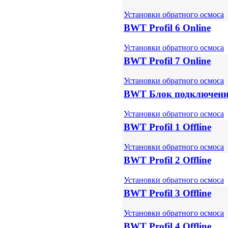
Установки обратного осмоса
BWT Profil 6 Online
Установки обратного осмоса
BWT Profil 7 Online
Установки обратного осмоса
BWT Блок подключени
Установки обратного осмоса
BWT Profil 1 Offline
Установки обратного осмоса
BWT Profil 2 Offline
Установки обратного осмоса
BWT Profil 3 Offline
Установки обратного осмоса
BWT Profil 4 Offline