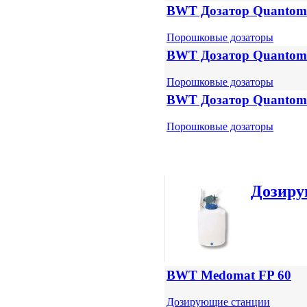
BWT Дозатор Quantom
Порошковые дозаторы
BWT Дозатор Quantom
Порошковые дозаторы
BWT Дозатор Quantom
Порошковые дозаторы
Дозиру
BWT Medomat FP 60
Дозирующие станции