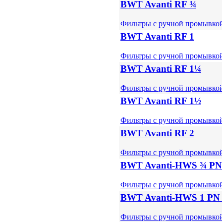
BWT Avanti RF ¾
Фильтры с ручной промывко
BWT Avanti RF 1
Фильтры с ручной промывко
BWT Avanti RF 1¼
Фильтры с ручной промывко
BWT Avanti RF 1½
Фильтры с ручной промывко
BWT Avanti RF 2
Фильтры с ручной промывко
BWT Avanti-HWS ¾ PN
Фильтры с ручной промывко
BWT Avanti-HWS 1 PN
Фильтры с ручной промывко