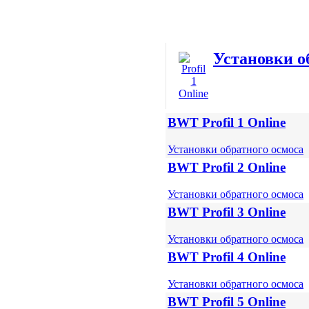
Установки о
BWT Profil 1 Online
Установки обратного осмоса
BWT Profil 2 Online
Установки обратного осмоса
BWT Profil 3 Online
Установки обратного осмоса
BWT Profil 4 Online
Установки обратного осмоса
BWT Profil 5 Online