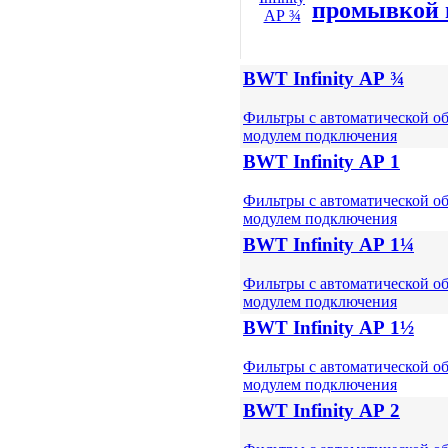
промывкой 
BWT Infinity АР ¾
Фильтры с автоматической о
модулем подключения
BWT Infinity АР 1
Фильтры с автоматической о
модулем подключения
BWT Infinity АР 1¼
Фильтры с автоматической о
модулем подключения
BWT Infinity АР 1½
Фильтры с автоматической о
модулем подключения
BWT Infinity АР 2