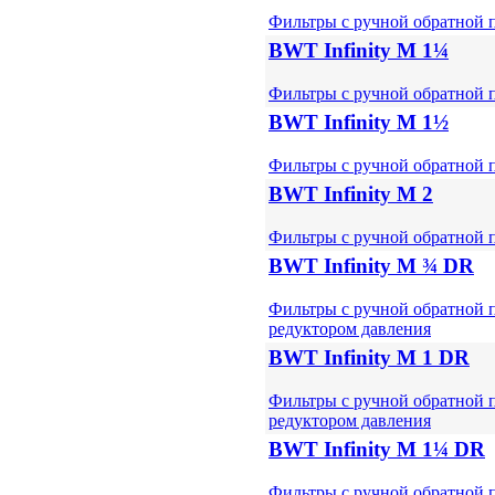
Фильтры с ручной обратной 
BWT Infinity M 1¼
Фильтры с ручной обратной 
BWT Infinity M 1½
Фильтры с ручной обратной 
BWT Infinity M 2
Фильтры с ручной обратной 
BWT Infinity M ¾ DR
Фильтры с ручной обратной 
редуктором давления
BWT Infinity M 1 DR
Фильтры с ручной обратной 
редуктором давления
BWT Infinity M 1¼ DR
Фильтры с ручной обратной 