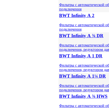
Фильтры с автоматической о
подключения
BWT Infinity А 2
Фильтры с автоматической о
подключения
BWT Infinity А ¾ DR
Фильтры с автоматической о
подключения, редуктором да
BWT Infinity А 1 DR
Фильтры с автоматической о
подключения, редуктором да
BWT Infinity А 1¼ DR
Фильтры с автоматической о
подключения, редуктором да
BWT Infinity А ¾ HWS
Фильтры с автоматической о