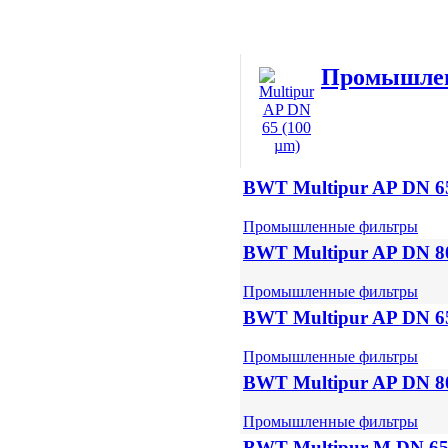
Промышле
BWT Multipur AP DN 65
Промышленные фильтры
BWT Multipur AP DN 80
Промышленные фильтры
BWT Multipur AP DN 65
Промышленные фильтры
BWT Multipur AP DN 80
Промышленные фильтры
BWT Multipur M DN 6