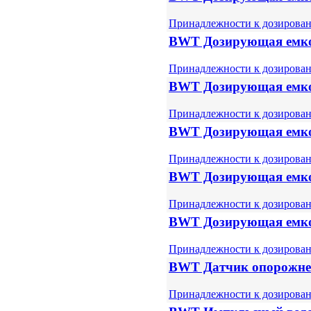
Принадлежности к дозирова
BWT Дозирующая емкос
Принадлежности к дозирова
BWT Дозирующая емкос
Принадлежности к дозирова
BWT Дозирующая емкос
Принадлежности к дозирова
BWT Дозирующая емкос
Принадлежности к дозирова
BWT Дозирующая емкос
Принадлежности к дозирова
BWT Датчик опорожне
Принадлежности к дозирова