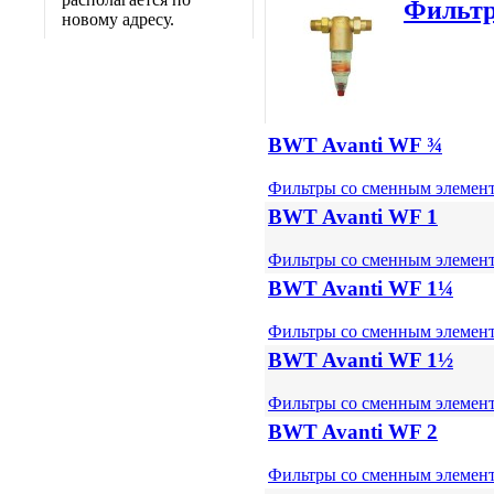
Фильтр
новому адресу.
BWT Avanti WF ¾
Фильтры со сменным элемен
BWT Avanti WF 1
Фильтры со сменным элемен
BWT Avanti WF 1¼
Фильтры со сменным элемен
BWT Avanti WF 1½
Фильтры со сменным элемен
BWT Avanti WF 2
Фильтры со сменным элемен