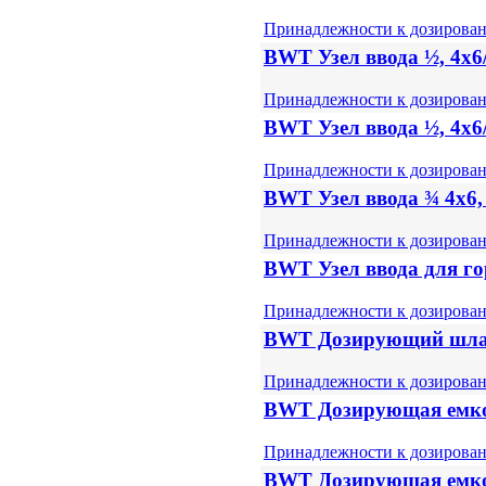
Принадлежности к дозирова
BWT Узел ввода ½, 4x6/
Принадлежности к дозирова
BWT Узел ввода ½, 4x6
Принадлежности к дозирова
BWT Узел ввода ¾ 4x6, 
Принадлежности к дозирова
BWT Узел ввода для г
Принадлежности к дозирова
BWT Дозирующий шлан
Принадлежности к дозирова
BWT Дозирующая емкос
Принадлежности к дозирова
BWT Дозирующая емкос