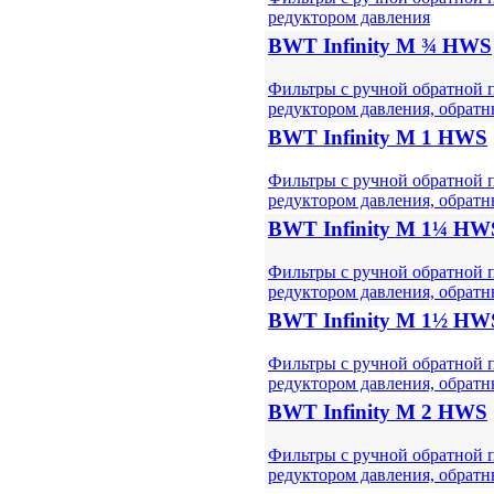
редуктором давления
BWT Infinity M ¾ HWS
Фильтры с ручной обратной 
редуктором давления, обрат
BWT Infinity M 1 HWS
Фильтры с ручной обратной 
редуктором давления, обрат
BWT Infinity M 1¼ HW
Фильтры с ручной обратной 
редуктором давления, обрат
BWT Infinity M 1½ HW
Фильтры с ручной обратной 
редуктором давления, обрат
BWT Infinity M 2 HWS
Фильтры с ручной обратной 
редуктором давления, обрат