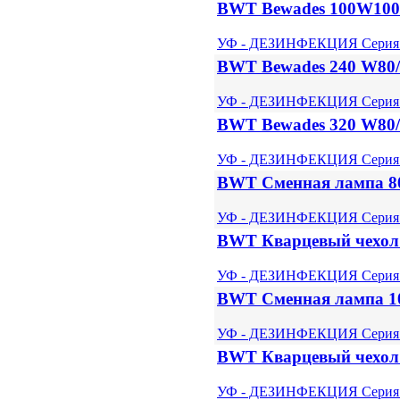
BWT Bewades 100W100
УФ - ДЕЗИНФЕКЦИЯ Серия 
BWT Bewades 240 W80
УФ - ДЕЗИНФЕКЦИЯ Серия 
BWT Bewades 320 W80
УФ - ДЕЗИНФЕКЦИЯ Серия 
BWT Сменная лампа 8
УФ - ДЕЗИНФЕКЦИЯ Серия 
BWT Кварцевый чехол
УФ - ДЕЗИНФЕКЦИЯ Серия 
BWT Сменная лампа 1
УФ - ДЕЗИНФЕКЦИЯ Серия 
BWT Кварцевый чехол
УФ - ДЕЗИНФЕКЦИЯ Серия 