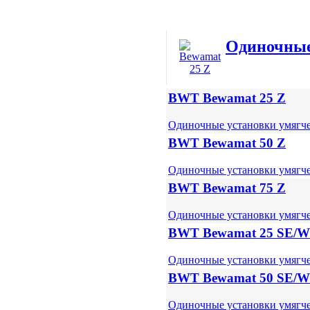
Одиночные
BWT Bewamat 25 Z
Одиночные установки умягч
BWT Bewamat 50 Z
Одиночные установки умягч
BWT Bewamat 75 Z
Одиночные установки умягч
BWT Bewamat 25 SE/
Одиночные установки умягч
BWT Bewamat 50 SE/
Одиночные установки умягч