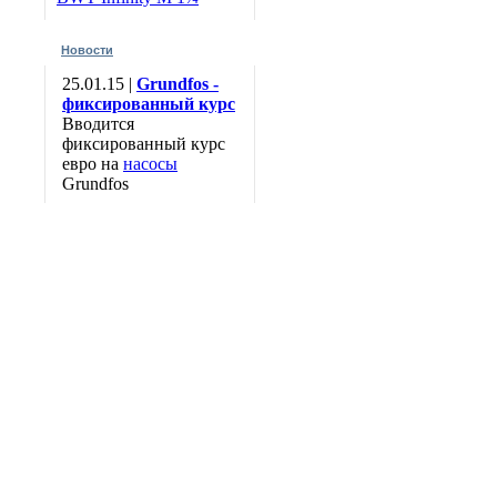
Новости
25.01.15 |
Grundfos -
фиксированный курс
Вводится
фиксированный курс
евро на
насосы
Grundfos